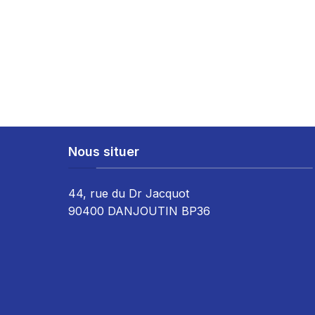
Nous situer
44, rue du Dr Jacquot
90400 DANJOUTIN BP36