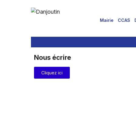
Mairie
CCAS
Nous écrire
Cliquez ici