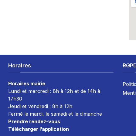
Horaires
RGP
Horaires mairie
Politi
Lundi et mercredi : 8h à 12h et de 14h à
Menti
17h30
Jeudi et vendredi :
8h à 12h
Fermé le mardi, le samedi et le dimanche
Prendre rendez-vous
Télécharger l’application