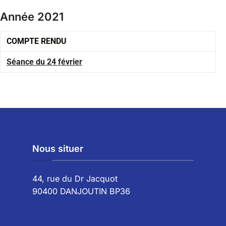
Année 2021
COMPTE RENDU
Séance du 24 février
Nous situer
44, rue du Dr Jacquot
90400 DANJOUTIN BP36