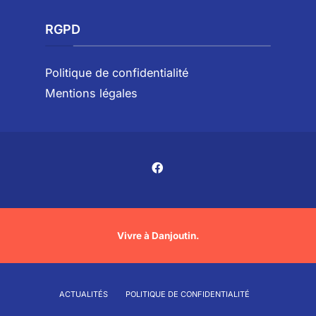
RGPD
Politique de confidentialité
Mentions légales
Vivre à Danjoutin.
ACTUALITÉS
POLITIQUE DE CONFIDENTIALITÉ