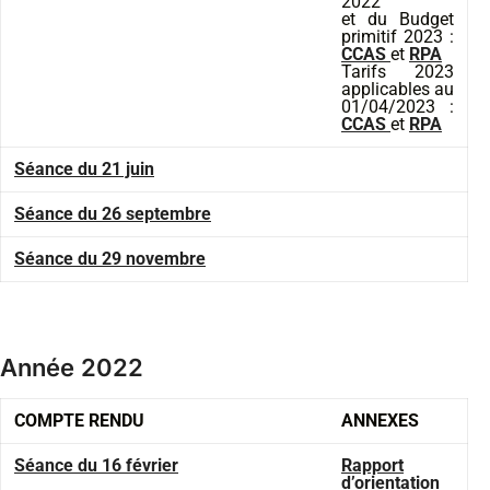
2022
et du Budget
primitif 2023 :
CCAS
et
RPA
Tarifs 2023
applicables au
01/04/2023 :
CCAS
et
RPA
Séance du 21 juin
Séance du 26 septembre
Séance du 29 novembre
Année 2022
COMPTE RENDU
ANNEXES
Séance du 16 février
Rapport
d’orientation