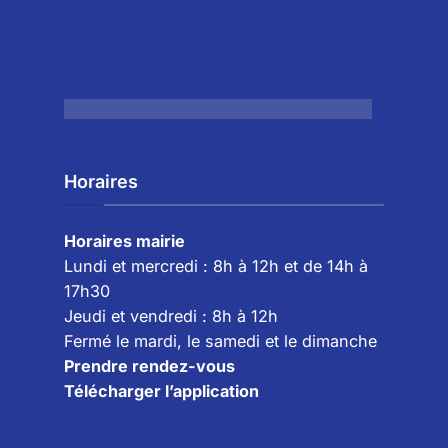
Horaires
Horaires mairie
Lundi et mercredi : 8h à 12h et de 14h à
17h30
Jeudi et vendredi :
8h à 12h
Fermé le mardi, le samedi et le dimanche
Prendre rendez-vous
Télécharger l’application