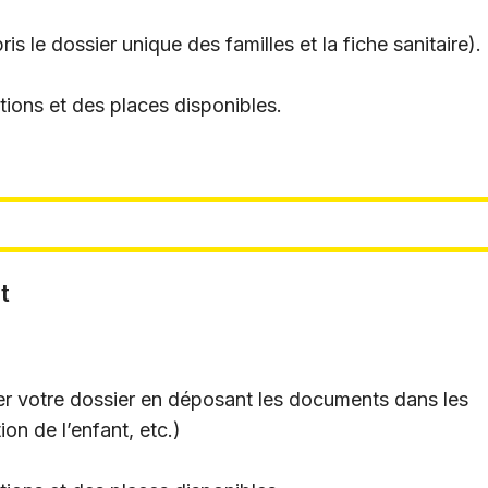
 le dossier unique des familles et la fiche sanitaire).
tions et des places disponibles.
t
ter votre dossier en déposant les documents dans les
on de l’enfant, etc.)