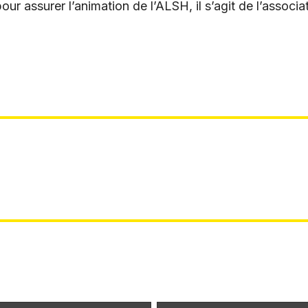
ur assurer l’animation de l’ALSH, il s’agit de l’associa