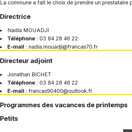
La commune a fait le choix de prendre un prestataire po
Directrice
Nadia MOUADJI
Téléphone
: 03 84 28 46 22
E-mail
: nadia.mouadji@francas70.fr
Directeur adjoint
Jonathan BICHET
Téléphone
: 03 84 28 46 22
E-mail
: francas90400@outlook.fr
Programmes des vacances de printemps
Petits