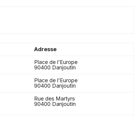
Adresse
Place de l’Europe
90400 Danjoutin
Place de l’Europe
90400 Danjoutin
Rue des Martyrs
90400 Danjoutin