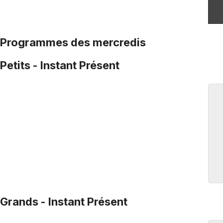
Programmes des mercredis
Petits - Instant Présent
Grands - Instant Présent