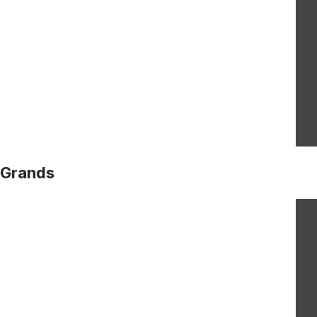
Grands