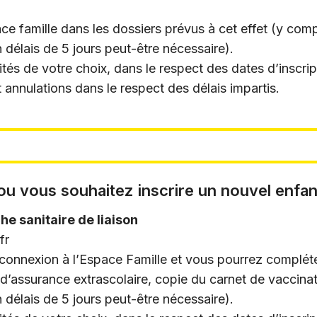
famille dans les dossiers prévus à cet effet (y compris
 délais de 5 jours peut-être nécessaire).
tés de votre choix, dans le respect des dates d’inscrip
annulations dans le respect des délais impartis.
 ou vous souhaitez inscrire un nouvel enfan
che sanitaire de liaison
fr
de connexion à l’Espace Famille et vous pourrez complé
d’assurance extrascolaire, copie du carnet de vaccinati
 délais de 5 jours peut-être nécessaire).