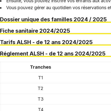
Ensuite, vous pouvez inscrire vos enfants aux activi
Vous pouvez gérer au quotidien vos réservations et 
Dossier unique des familles 2024 / 2025
Fiche sanitaire 2024/2025
Tarifs ALSH - de 12 ans 2024/2025
Réglement ALSH - de 12 ans 2024/2025
Tranches
T1
T2
T3
T4