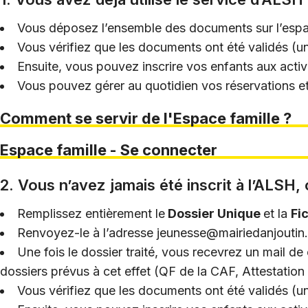
Vous déposez l’ensemble des documents sur l’espace 
Vous vérifiez que les documents ont été validés (un
Ensuite, vous pouvez inscrire vos enfants aux activi
Vous pouvez gérer au quotidien vos réservations et 
Comment se servir de l'Espace famille ?
Espace famille - Se connecter
2. Vous n’avez jamais été inscrit à l’ALSH,
Remplissez entièrement le
Dossier Unique
et la
Fi
Renvoyez-le à l’adresse
jeunesse@mairiedanjoutin.
Une fois le dossier traité, vous recevrez un mail 
dossiers prévus à cet effet (QF de la CAF, Attestation 
Vous vérifiez que les documents ont été validés (un