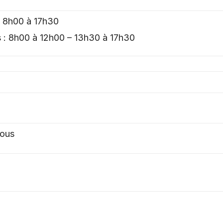
: 8h00 à 17h30
s : 8h00 à 12h00 – 13h30 à 17h30
tous