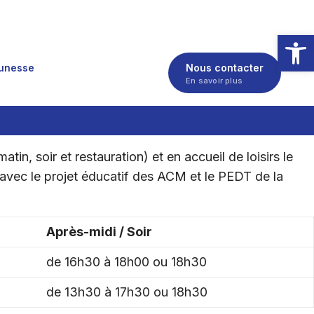
Ouvrir la
eunesse
Nous contacter
En savoir plus
, soir et restauration) et en accueil de loisirs le
avec le projet éducatif des ACM et le PEDT de la
Après-midi / Soir
de 16h30 à 18h00 ou 18h30
de 13h30 à 17h30 ou 18h30