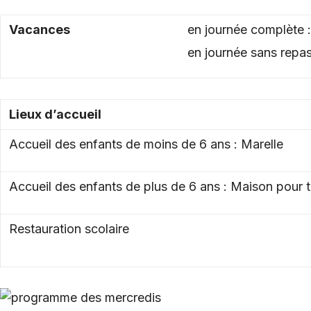
Vacances
en journée complète 
en journée sans repa
Lieux d’accueil
Accueil des enfants de moins de 6 ans : Marelle
Accueil des enfants de plus de 6 ans : Maison pour 
Restauration scolaire