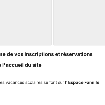
e de vos inscriptions et réservations
 l'accueil du site
les vacances scolaires se font sur l’
Espace Famille
.